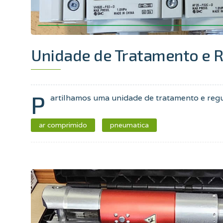
Unidade de Tratamento e 
P
artilhamos uma unidade de tratamento e reg
ar comprimido
pneumatica