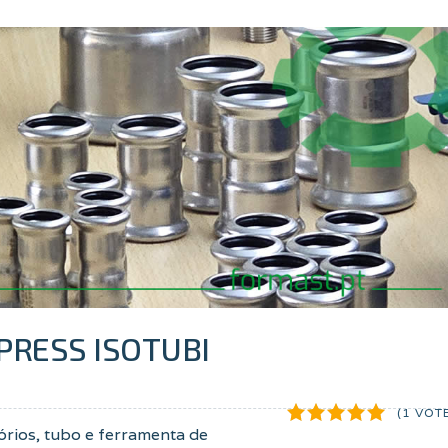
EPRESS ISOTUBI
(1 VOT
ios, tubo e ferramenta de