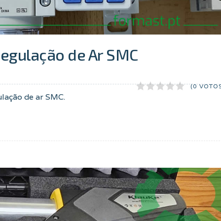
Regulação de Ar SMC
(0 VOTO
ulação de ar SMC.