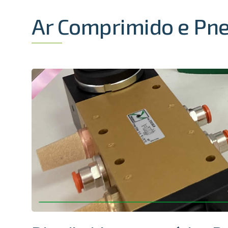
Ar Comprimido e Pn