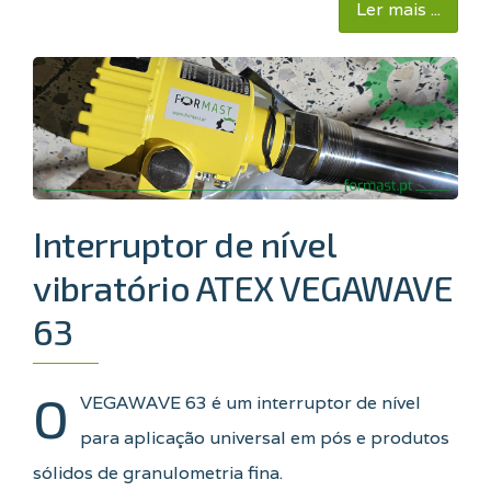
Ler mais ...
Interruptor de nível
vibratório ATEX VEGAWAVE
63
O
VEGAWAVE 63 é um interruptor de nível
para aplicação universal em pós e produtos
sólidos de granulometria fina.