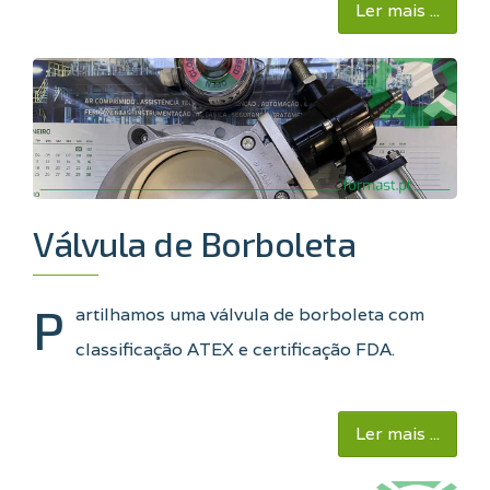
Ler mais ...
Válvula de Borboleta
P
artilhamos uma válvula de borboleta com
classificação ATEX e certificação FDA.
Ler mais ...