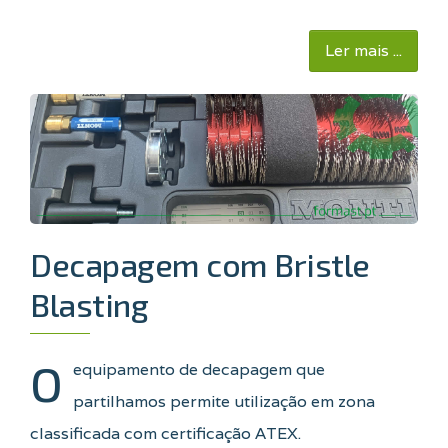
Ler mais ...
Decapagem com Bristle
Blasting
O
equipamento de decapagem que
partilhamos permite utilização em zona
classificada com certificação ATEX.