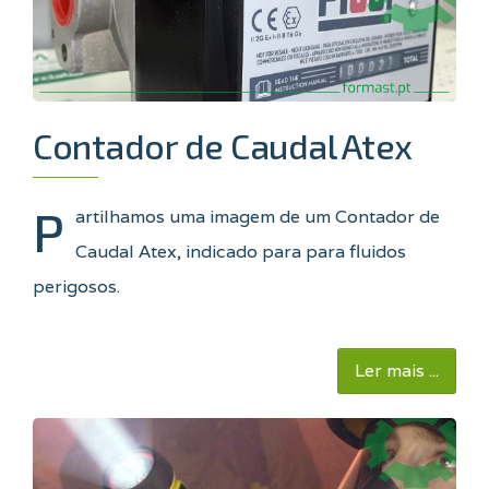
Contador de Caudal Atex
P
artilhamos uma imagem de um Contador de
Caudal Atex, indicado para para fluidos
perigosos.
Ler mais ...