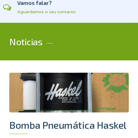
Vamos falar?
Aguardamos o seu contacto
Noticias
Bomba Pneumática Haskel