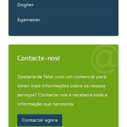
Dogher
Egamaster
Contacte-nos!
Gostaria de falar com um comercial para
obter mais informações sobre os nossos
serviços? Contacte-nos e receberá toda a
informação que necessita.
Contactar agora