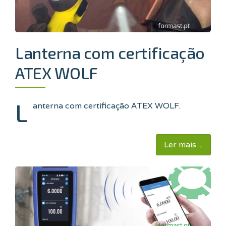
Lanterna com certificação
ATEX WOLF
L
anterna com certificação ATEX WOLF.
Ler mais ...