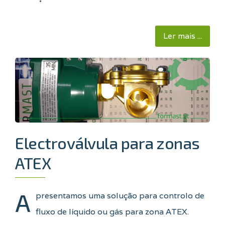
Ler mais ...
Electroválvula para zonas
ATEX
A
presentamos uma solução para controlo de
fluxo de líquido ou gás para zona ATEX.