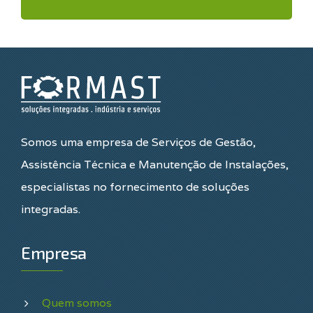
Somos uma empresa de Serviços de Gestão,
Assistência Técnica e Manutenção de Instalações,
especialistas no fornecimento de soluções
integradas.
Empresa
Quem somos