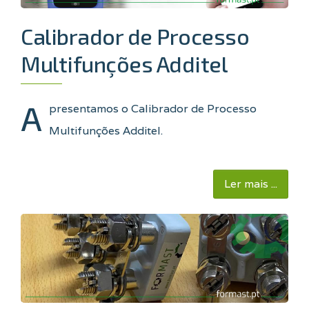
Calibrador de Processo
Multifunções Additel
A
presentamos o Calibrador de Processo
Multifunções Additel
.
Ler mais ...