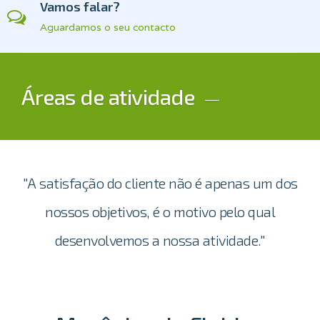
Vamos falar?
Aguardamos o seu contacto
Áreas de atividade
"A satisfação do cliente não é apenas um dos
nossos objetivos, é o motivo pelo qual
desenvolvemos a nossa atividade."