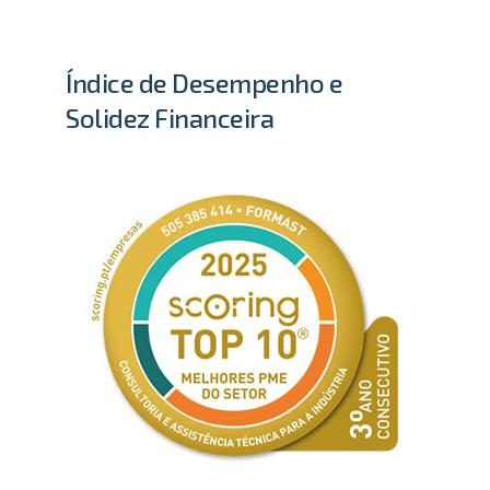
Índice de Desempenho e
Solidez Financeira