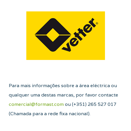
Para mais informações sobre a área eléctrica ou
qualquer uma destas marcas, por favor contacte
comercial@formast.com
ou (+351) 265 527 017
(Chamada para a rede fixa nacional).