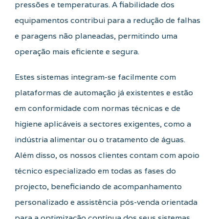
pressões e temperaturas. A fiabilidade dos
equipamentos contribui para a redução de falhas
e paragens não planeadas, permitindo uma
operação mais eficiente e segura.
Estes sistemas integram-se facilmente com
plataformas de automação já existentes e estão
em conformidade com normas técnicas e de
higiene aplicáveis a sectores exigentes, como a
indústria alimentar ou o tratamento de águas.
Além disso, os nossos clientes contam com apoio
técnico especializado em todas as fases do
projecto, beneficiando de acompanhamento
personalizado e assistência pós-venda orientada
para a optimização contínua dos seus sistemas.