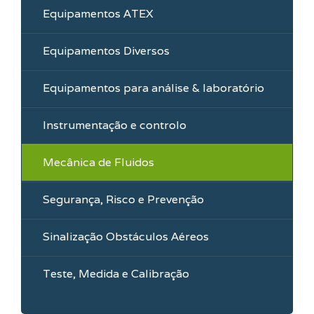
Equipamentos ATEX
Equipamentos Diversos
Equipamentos para análise & laboratório
Instrumentação e controlo
Mecânica de Fluidos
Segurança, Risco e Prevenção
Sinalização Obstáculos Aéreos
Teste, Medida e Calibração