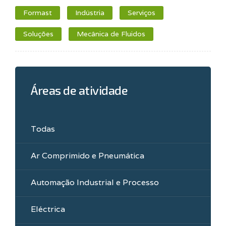
Formast
Indústria
Serviços
Soluções
Mecânica de Fluidos
Áreas de atividade
Todas
Ar Comprimido e Pneumática
Automação Industrial e Processo
Eléctrica