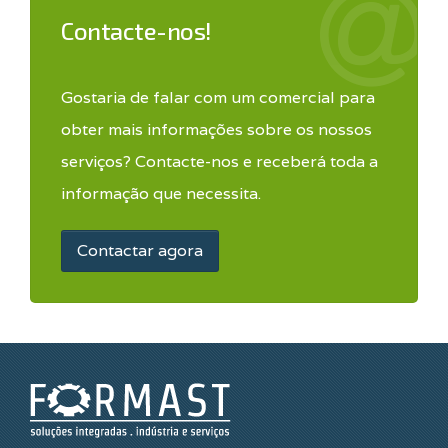
Contacte-nos!
Gostaria de falar com um comercial para
obter mais informações sobre os nossos
serviços? Contacte-nos e receberá toda a
informação que necessita.
Contactar agora