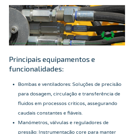
Principais equipamentos e
funcionalidades:
Bombas e ventiladores: Soluções de precisão
para dosagem, circulação e transferência de
fluidos em processos críticos, assegurando
caudais constantes e fiáveis.
Manómetros, válvulas e reguladores de
pressão: Instrumentação core para manter