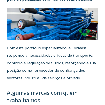
Com este portfólio especializado, a Formast
responde a necessidades críticas de transporte,
controlo e regulação de fluidos, reforçando a sua
posição como fornecedor de confiança dos
sectores industrial, de serviços e privado.
Algumas marcas com quem
trabalhamos: