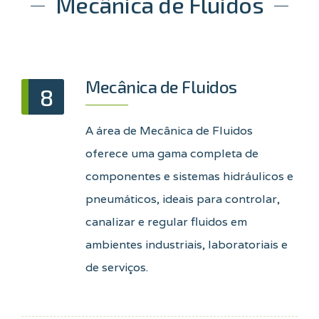
Mecânica de Fluidos
Mecânica de Fluidos
8
A área de Mecânica de Fluidos
oferece uma gama completa de
componentes e sistemas hidráulicos e
pneumáticos, ideais para controlar,
canalizar e regular fluidos em
ambientes industriais, laboratoriais e
de serviços.