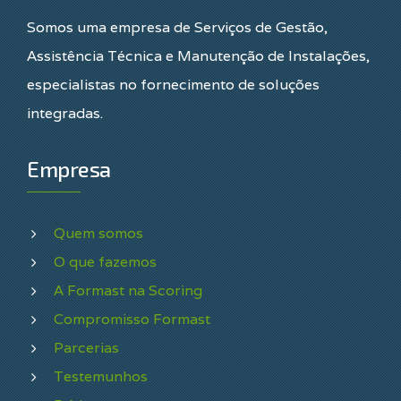
Somos uma empresa de Serviços de Gestão,
Assistência Técnica e Manutenção de Instalações,
especialistas no fornecimento de soluções
integradas.
Empresa
Quem somos
O que fazemos
A Formast na Scoring
Compromisso Formast
Parcerias
Testemunhos