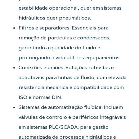
estabilidade operacional, quer em sistemas
hidráulicos quer pneumáticos.
Filtros e separadores: Essenciais para
remoção de partículas e condensados,
garantindo a qualidade do fluido e
prolongando a vida útil dos equipamentos.
Conexões e uniões: Soluções robustas e
adaptáveis para linhas de fluido, com elevada
resistência mecânica e compatibilidade com
ISO e normas DIN.
Sistemas de automatização fluídica: Incluem
válvulas de controlo e periféricos integráveis
em sistemas PLC/SCADA, para gestão
automatizada de processos hidráulicos e