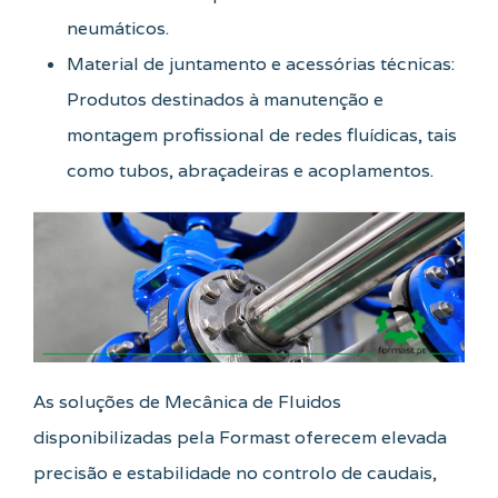
neumáticos.
Material de juntamento e acessórias técnicas:
Produtos destinados à manutenção e
montagem profissional de redes fluídicas, tais
como tubos, abraçadeiras e acoplamentos.
As soluções de Mecânica de Fluidos
disponibilizadas pela Formast oferecem elevada
precisão e estabilidade no controlo de caudais,