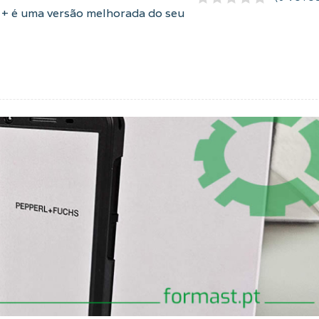
 + é uma versão melhorada do seu