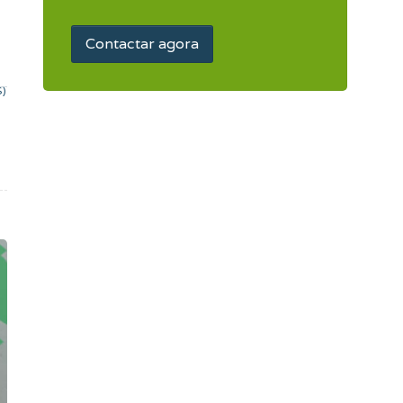
Contactar agora
S)