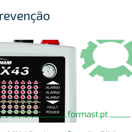
Prevenção