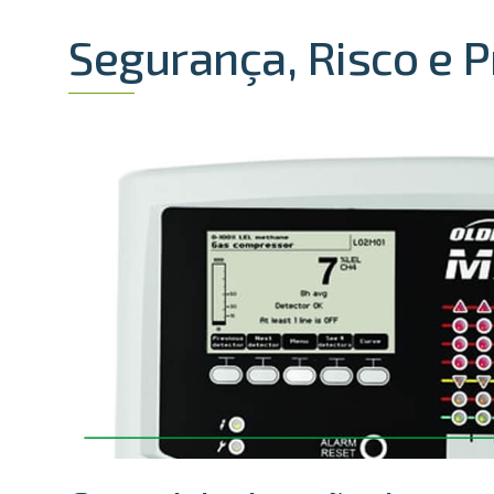
Segurança, Risco e 