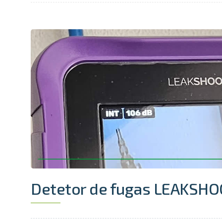
Detetor de fugas LEAKSH