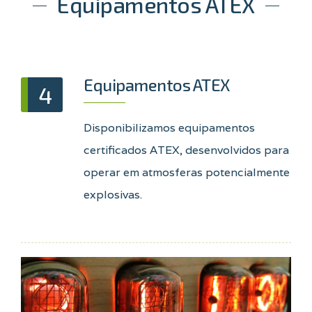
Equipamentos ATEX
Equipamentos ATEX
4
Disponibilizamos equipamentos
certificados ATEX, desenvolvidos para
operar em atmosferas potencialmente
explosivas.