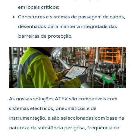
em locais críticos;
Conectores e sistemas de passagem de cabos,
desenhados para manter a integridade das
barreiras de protecção.
As nossas soluções ATEX são compatíveis com
sistemas eléctricos, pneumáticos e de
instrumentação, e são seleccionadas com base na
natureza da substância perigosa, frequência da