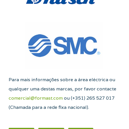
Para mais informações sobre a área eléctrica ou
qualquer uma destas marcas, por favor contacte
comercial@formast.com
ou (+351) 265 527 017
(Chamada para a rede fixa nacional).