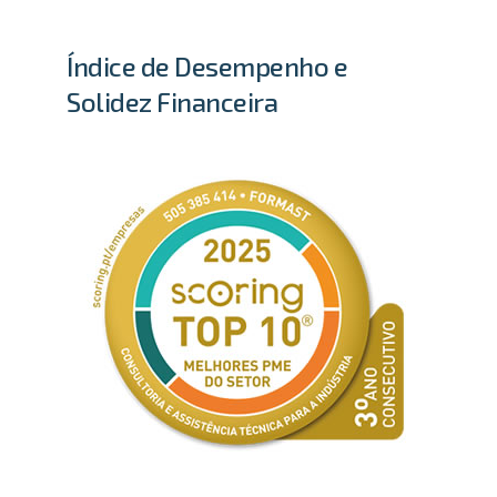
Índice de Desempenho e
Solidez Financeira