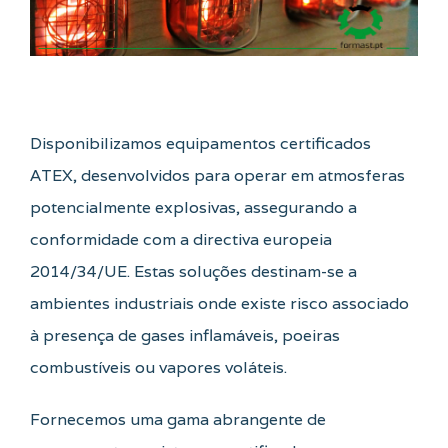
Disponibilizamos equipamentos certificados
ATEX, desenvolvidos para operar em atmosferas
potencialmente explosivas, assegurando a
conformidade com a directiva europeia
2014/34/UE. Estas soluções destinam-se a
ambientes industriais onde existe risco associado
à presença de gases inflamáveis, poeiras
combustíveis ou vapores voláteis.
Fornecemos uma gama abrangente de