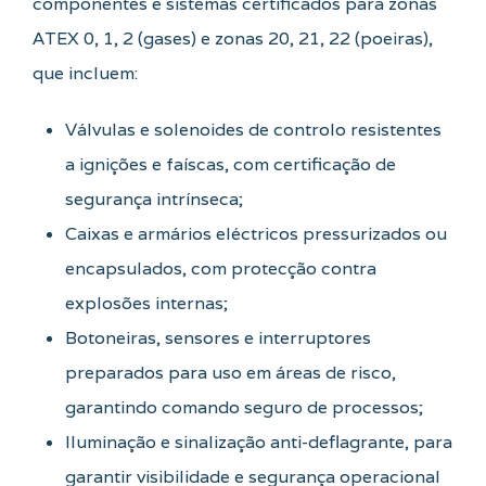
componentes e sistemas certificados para zonas
ATEX 0, 1, 2 (gases) e zonas 20, 21, 22 (poeiras),
que incluem:
Válvulas e solenoides de controlo resistentes
a ignições e faíscas, com certificação de
segurança intrínseca;
Caixas e armários eléctricos pressurizados ou
encapsulados, com protecção contra
explosões internas;
Botoneiras, sensores e interruptores
preparados para uso em áreas de risco,
garantindo comando seguro de processos;
Iluminação e sinalização anti-deflagrante, para
garantir visibilidade e segurança operacional