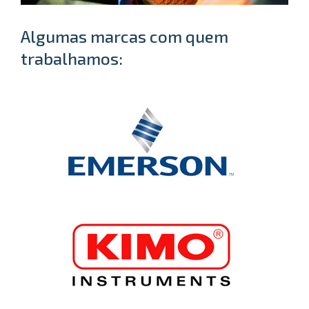
Algumas marcas com quem
trabalhamos: