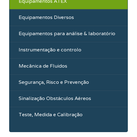
Equipamentos ATEX
Equipamentos Diversos
Equipamentos para análise & laboratório
Instrumentação e controlo
Mecânica de Fluidos
Segurança, Risco e Prevenção
Sinalização Obstáculos Aéreos
Teste, Medida e Calibração