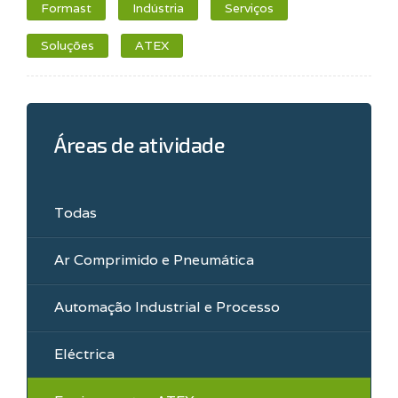
Formast
Indústria
Serviços
Soluções
ATEX
Áreas de atividade
Todas
Ar Comprimido e Pneumática
Automação Industrial e Processo
Eléctrica