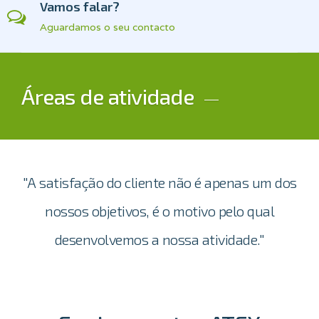
Vamos falar?
Aguardamos o seu contacto
Áreas de atividade
"A satisfação do cliente não é apenas um dos
nossos objetivos, é o motivo pelo qual
desenvolvemos a nossa atividade."