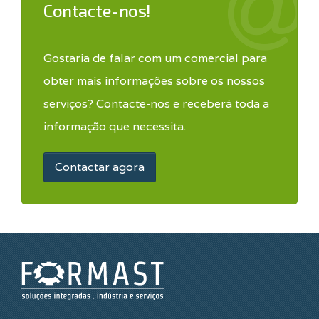
Contacte-nos!
Gostaria de falar com um comercial para
obter mais informações sobre os nossos
serviços? Contacte-nos e receberá toda a
informação que necessita.
Contactar agora