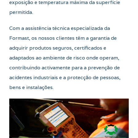
exposição e temperatura máxima da superfície
permitida.
Com a assistência técnica especializada da
Formast, os nossos clientes têm a garantia de
adquirir produtos seguros, certificados e
adaptados ao ambiente de risco onde operam,
contribuindo activamente para a prevenção de
acidentes industriais e a protecção de pessoas,
bens e instalações.