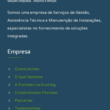
Somos uma empresa de Serviços de Gestão,
Assistência Técnica e Manutenção de Instalações,
especialistas no fornecimento de soluções
integradas.
Empresa
Quem somos
O que fazemos
A Formast na Scoring
Compromisso Formast
Parcerias
Testemunhos