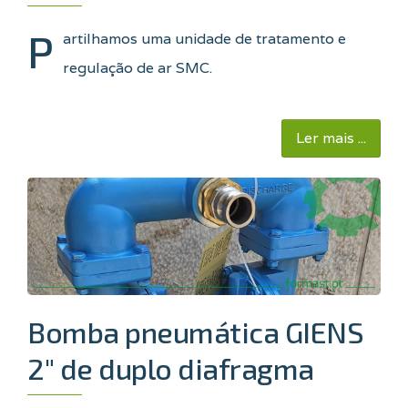
P
artilhamos uma unidade de tratamento e
regulação de ar SMC.
Ler mais ...
Bomba pneumática GIENS
2" de duplo diafragma