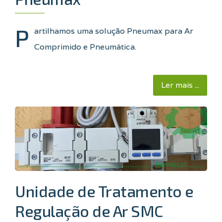
P
artilhamos uma solução Pneumax para Ar
Comprimido e Pneumática.
Ler mais ...
Unidade de Tratamento e
Regulação de Ar SMC