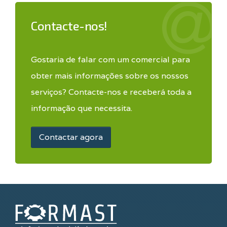
Contacte-nos!
Gostaria de falar com um comercial para
obter mais informações sobre os nossos
serviços? Contacte-nos e receberá toda a
informação que necessita.
Contactar agora