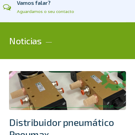
Vamos falar?
Aguardamos o seu contacto
Noticias
Distribuidor pneumático
Pneumax