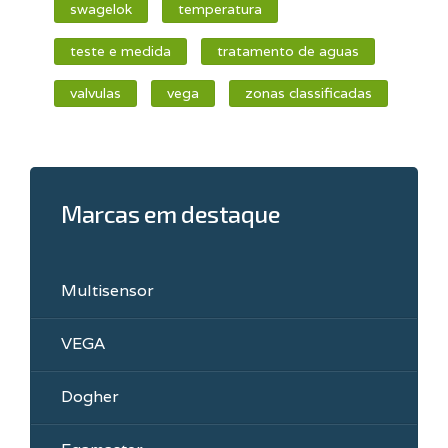
swagelok
temperatura
teste e medida
tratamento de aguas
valvulas
vega
zonas classificadas
Marcas em destaque
Multisensor
VEGA
Dogher