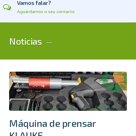
Vamos falar?
Aguardamos o seu contacto
Noticias
Máquina de prensar
KLAUKE