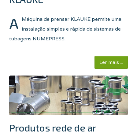
A
Máquina de prensar KLAUKE permite uma
instalação simples e rápida de sistemas de
tubagens NUMEPRESS.
Ler mais ...
Produtos rede de ar