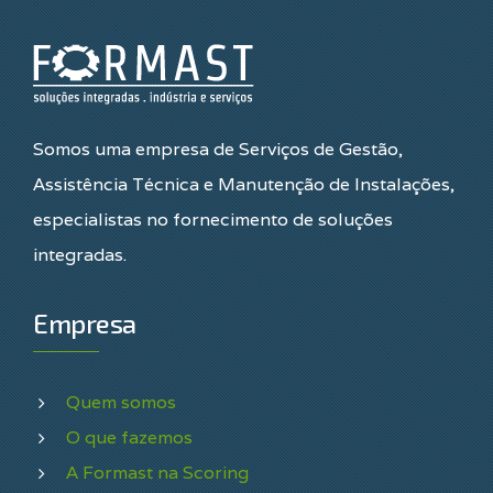
Somos uma empresa de Serviços de Gestão,
Assistência Técnica e Manutenção de Instalações,
especialistas no fornecimento de soluções
integradas.
Empresa
Quem somos
O que fazemos
A Formast na Scoring