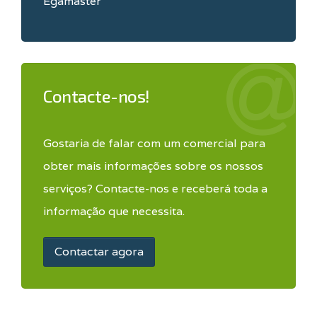
Egamaster
Contacte-nos!
Gostaria de falar com um comercial para
obter mais informações sobre os nossos
serviços? Contacte-nos e receberá toda a
informação que necessita.
Contactar agora