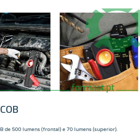
 COB
 de 500 lumens (frontal) e 70 lumens (superior).