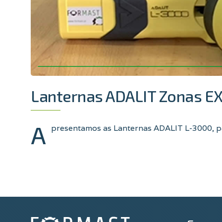
Lanternas ADALIT Zonas E
A
presentamos as Lanternas ADALIT L-3000, p