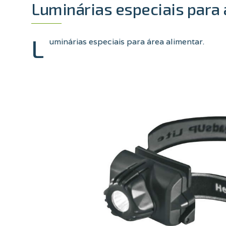
Luminárias especiais para 
L
uminárias especiais para área alimentar.