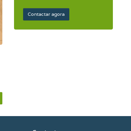
Contactar agora