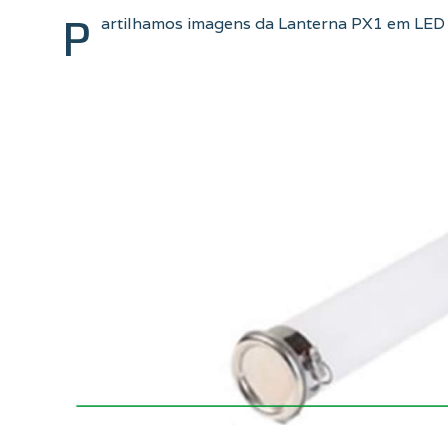
P
artilhamos imagens da Lanterna PX1 em LED