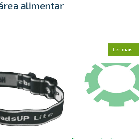
área alimentar
Ler mais ...