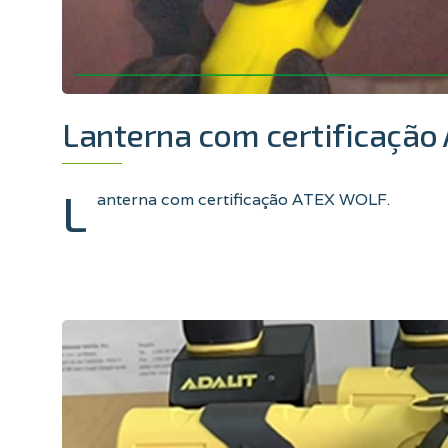
Lanterna com certificaçã
L
anterna com certificação ATEX WOLF.