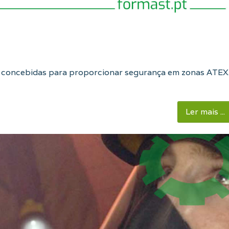
 concebidas para proporcionar segurança em zonas ATEX
Ler mais ...