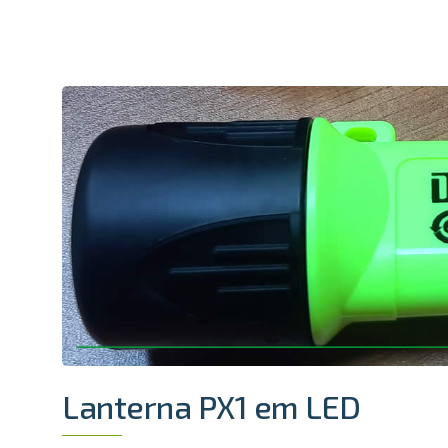
Lanterna PX1 em LED