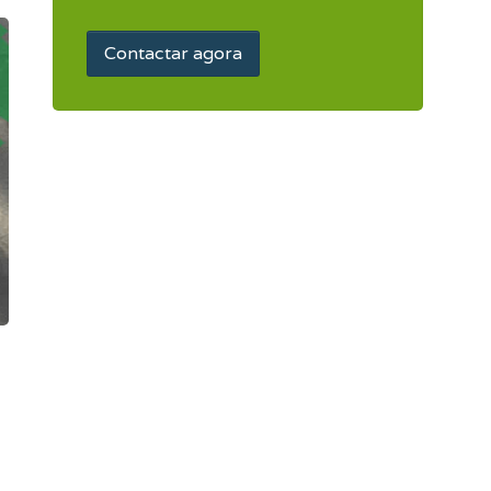
Contactar agora