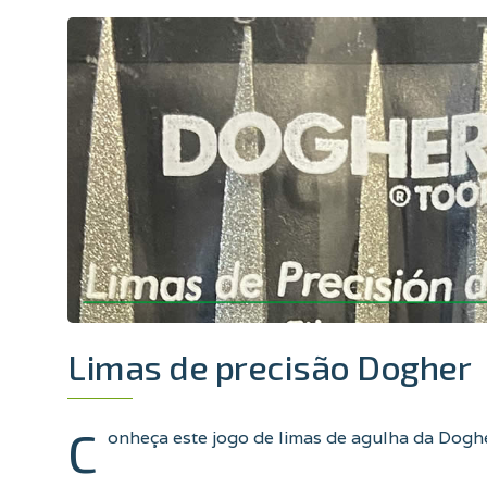
Limas de precisão Dogher
C
onheça este jogo de limas de agulha da Dogh