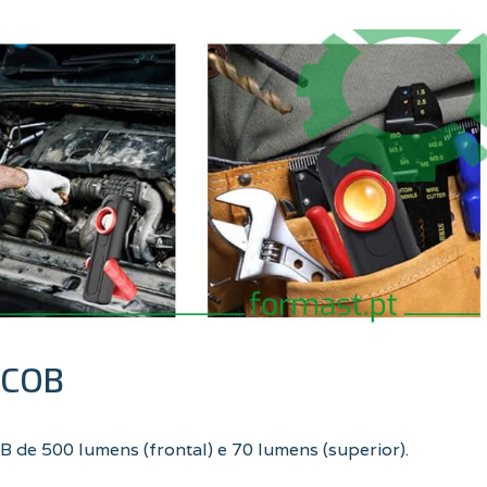
 COB
 de 500 lumens (frontal) e 70 lumens (superior).