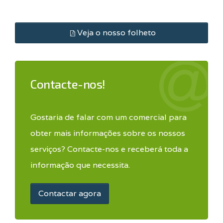
Veja o nosso folheto
Contacte-nos!
Gostaria de falar com um comercial para
obter mais informações sobre os nossos
serviços? Contacte-nos e receberá toda a
informação que necessita.
Contactar agora