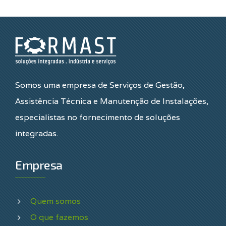
Somos uma empresa de Serviços de Gestão,
Assistência Técnica e Manutenção de Instalações,
especialistas no fornecimento de soluções
integradas.
Empresa
Quem somos
O que fazemos