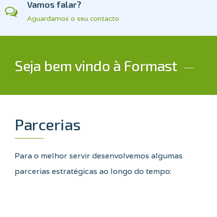
Vamos falar?
Aguardamos o seu contacto
Seja bem vindo à Formast
Parcerias
Para o melhor servir desenvolvemos algumas
parcerias estratégicas ao longo do tempo: