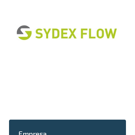
Empresa