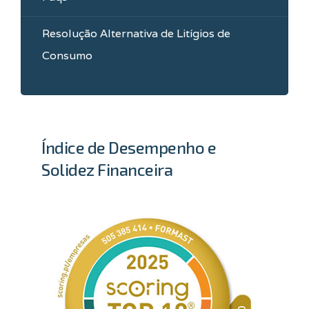
Resolução Alternativa de Litígios de
Consumo
Índice de Desempenho e
Solidez Financeira