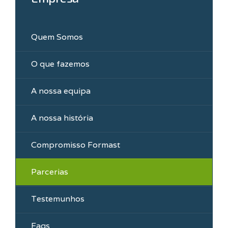
Quem Somos
O que fazemos
A nossa equipa
A nossa história
Compromisso Formast
Parcerias
Testemunhos
Faqs