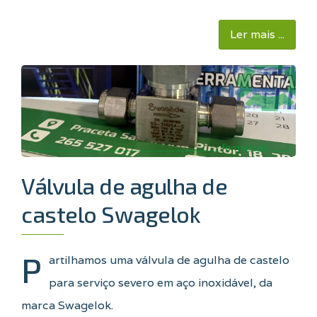
Ler mais ...
Válvula de agulha de
castelo Swagelok
P
artilhamos uma válvula de agulha de castelo
para serviço severo em aço inoxidável, da
marca Swagelok.