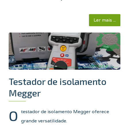
Ler mais ...
Testador de isolamento
Megger
O
testador de isolamento Megger oferece
grande versatilidade.