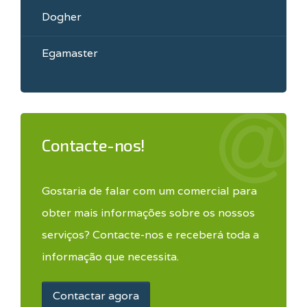
Dogher
Egamaster
Contacte-nos!
Gostaria de falar com um comercial para
obter mais informações sobre os nossos
serviços? Contacte-nos e receberá toda a
informação que necessita.
Contactar agora