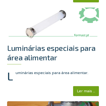
Luminárias especiais para
área alimentar
L
uminárias especiais para área alimentar.
Ler mais ...