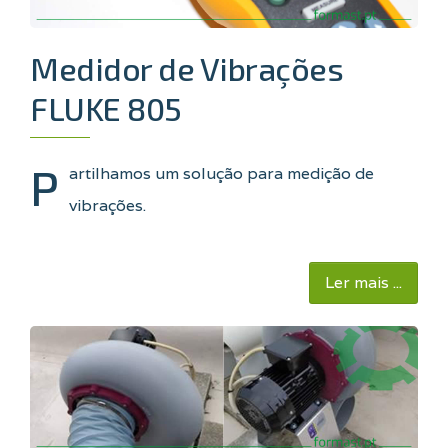
Medidor de Vibrações
FLUKE 805
P
artilhamos um solução para medição de
vibrações.
Ler mais ...