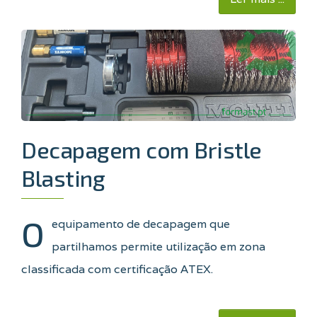
Decapagem com Bristle
Blasting
O
equipamento de decapagem que
partilhamos permite utilização em zona
classificada com certificação ATEX.