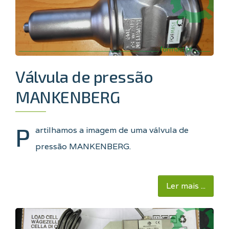
Válvula de pressão
MANKENBERG
P
artilhamos a imagem de uma válvula de
pressão
MANKENBERG
.
Ler mais ...