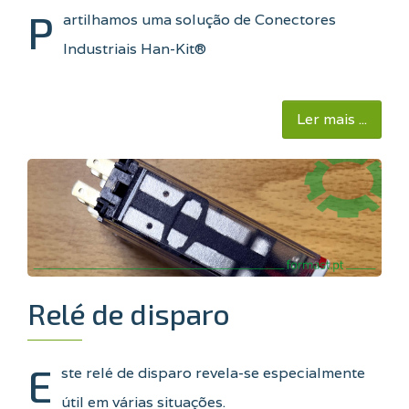
P
artilhamos uma solução de Conectores
Industriais Han-Kit®
Ler mais ...
Relé de disparo
E
ste relé de disparo revela-se especialmente
útil em várias situações.