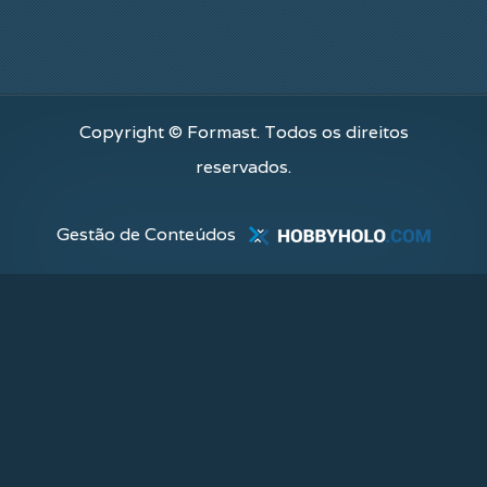
Copyright © Formast. Todos os direitos
reservados.
Gestão de Conteúdos