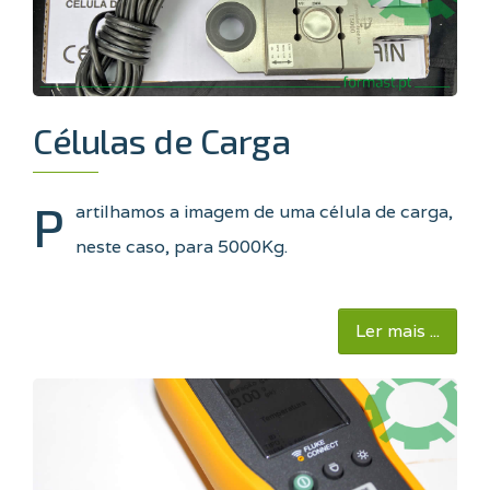
Células de Carga
P
artilhamos a imagem de uma célula de carga,
neste caso, para 5000Kg.
Ler mais ...