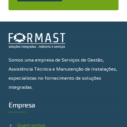
Somos uma empresa de Serviços de Gestão,
Assistência Técnica e Manutenção de Instalações,
especialistas no fornecimento de soluções
integradas.
Empresa
Quem somos