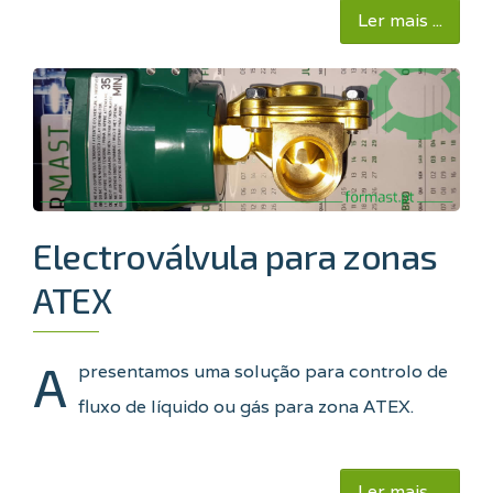
Ler mais ...
Electroválvula para zonas
ATEX
A
presentamos uma solução para controlo de
fluxo de líquido ou gás para zona ATEX.
Ler mais ...