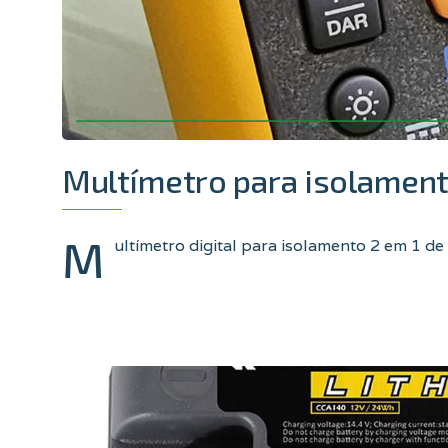
Multímetro para isolament
M
ultímetro digital para isolamento 2 em 1 d