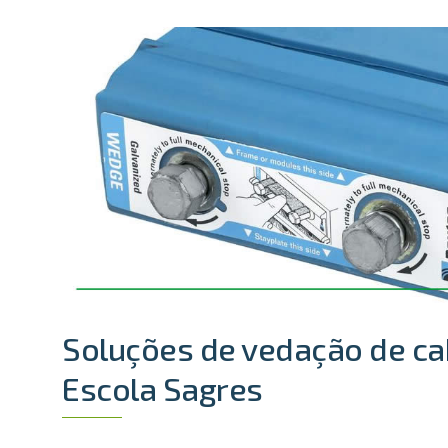
Soluções de vedação de ca
Escola Sagres