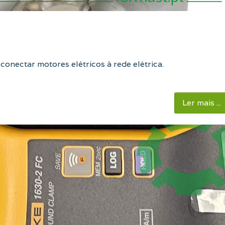
conectar motores elétricos à rede elétrica
.
Ler mais ...