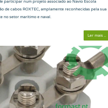
e participar num projeto associado ao Navio Escola
ção de cabos ROXTEC, amplamente reconhecidas pela sua
 no setor marítimo e naval.
Ler mais ...