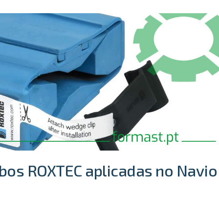
bos ROXTEC aplicadas no Navio