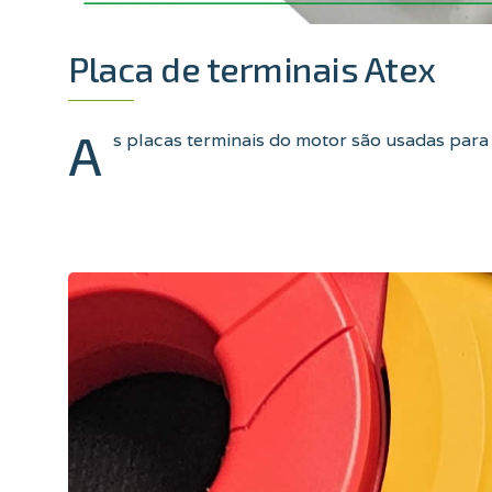
Placa de terminais Atex
A
s placas terminais do motor são usadas para 