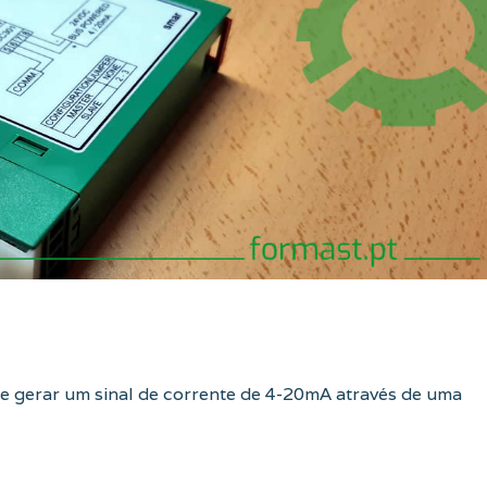
e gerar um sinal de corrente de 4-20mA através de uma