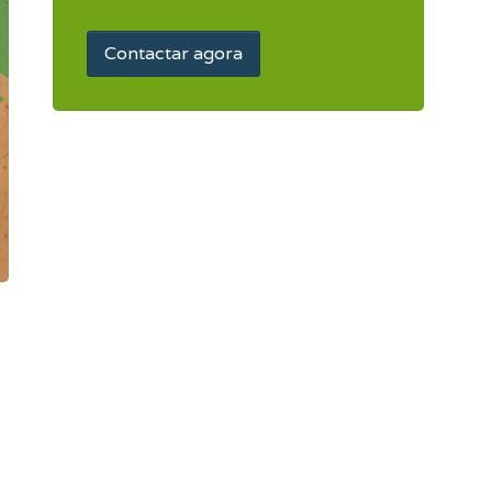
Contactar agora