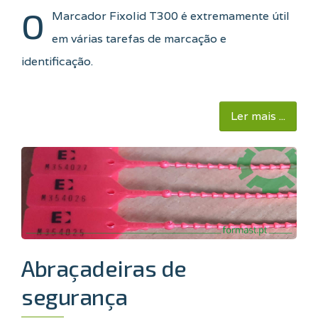
O
Marcador Fixolid T300 é extremamente útil
em várias tarefas de marcação e
identificação.
Ler mais ...
Abraçadeiras de
segurança