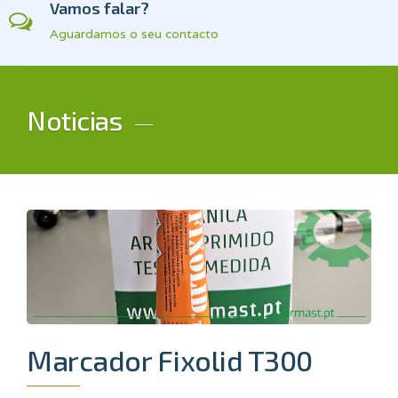
Vamos falar?
Aguardamos o seu contacto
Noticias
Marcador Fixolid T300