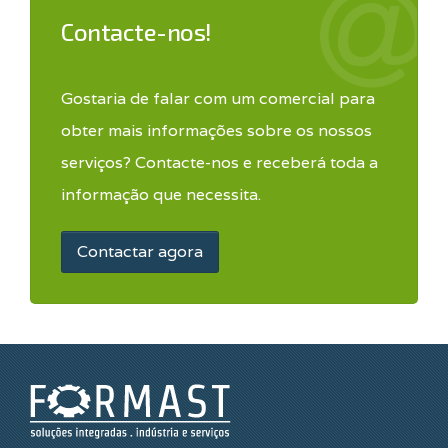
Contacte-nos!
Gostaria de falar com um comercial para
obter mais informações sobre os nossos
serviços? Contacte-nos e receberá toda a
informação que necessita.
Contactar agora