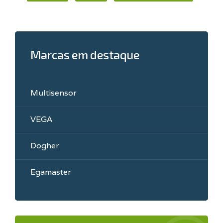
Marcas em destaque
Multisensor
VEGA
Dogher
Egamaster