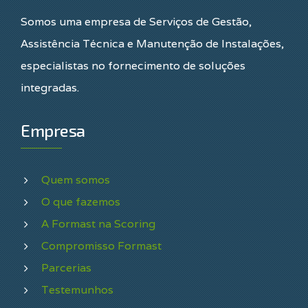
Somos uma empresa de Serviços de Gestão,
Assistência Técnica e Manutenção de Instalações,
especialistas no fornecimento de soluções
integradas.
Empresa
Quem somos
O que fazemos
A Formast na Scoring
Compromisso Formast
Parcerias
Testemunhos