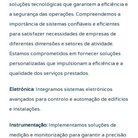
soluções tecnológicas que garantem a eficiência e
a segurança das operações. Compreendemos a
importância de sistemas confiáveis e eficientes
para satisfazer necessidades de empresas de
diferentes dimensões e setores de atividade.
Estamos comprometidos em fornecer soluções
personalizadas que impulsionam a eficiência e a
qualidade dos serviços prestados.
Eletrónica
: Integramos sistemas eletrónicos
avançados para controlo e automação de edifícios
e instalações.
Instrumentação:
Implementamos soluções de
medição e monitorização para garantir a precisão