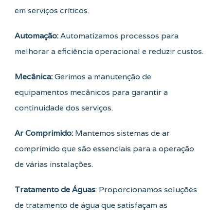
em serviços críticos.
Automação:
Automatizamos processos para
melhorar a eficiência operacional e reduzir custos.
Mecânica:
Gerimos a manutenção de
equipamentos mecânicos para garantir a
continuidade dos serviços.
Ar Comprimido:
Mantemos sistemas de ar
comprimido que são essenciais para a operação
de várias instalações.
Tratamento
de Águas
: Proporcionamos soluções
de tratamento de água que satisfaçam as