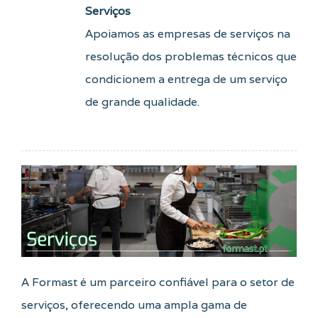
Serviços
Apoiamos as empresas de serviços na
resolução dos problemas técnicos que
condicionem a entrega de um serviço
de grande qualidade.
A Formast é um parceiro confiável para o setor de
serviços, oferecendo uma ampla gama de