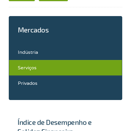
Mercados
Indústria
Serviços
Privados
Índice de Desempenho e