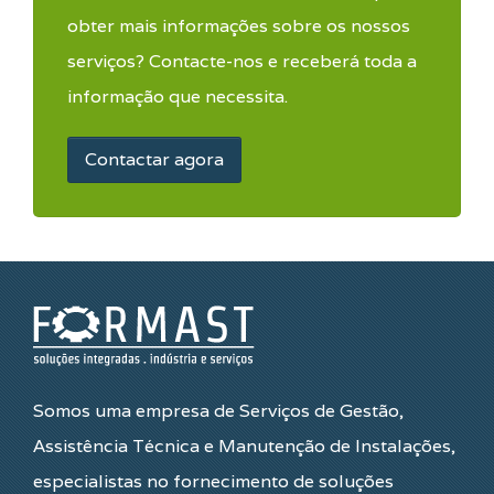
obter mais informações sobre os nossos
serviços? Contacte-nos e receberá toda a
informação que necessita.
Contactar agora
Somos uma empresa de Serviços de Gestão,
Assistência Técnica e Manutenção de Instalações,
especialistas no fornecimento de soluções