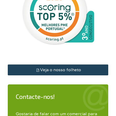
Veja o nosso folheto
Contacte-nos!
Gostaria de falar com um comercial para