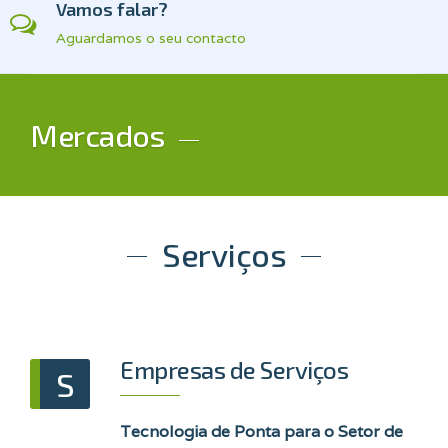
Vamos falar?
Aguardamos o seu contacto
Mercados
Serviços
Empresas de Serviços
S
Tecnologia de Ponta para o Setor de