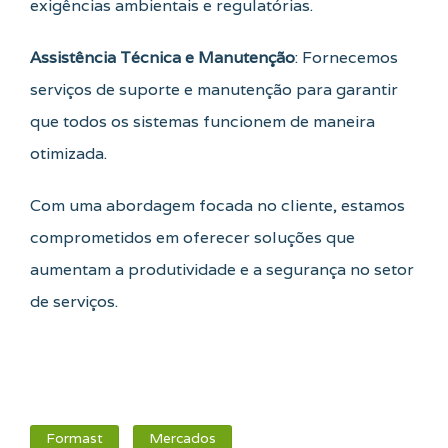
exigências ambientais e regulatórias.
Assistência Técnica e Manutenção
: Fornecemos
serviços de suporte e manutenção para garantir
que todos os sistemas funcionem de maneira
otimizada.
Com uma abordagem focada no cliente, estamos
comprometidos em oferecer soluções que
aumentam a produtividade e a segurança no setor
de serviços.
Formast
Mercados