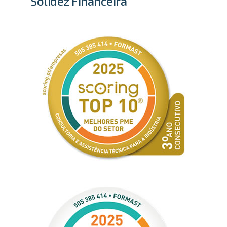
Solidez Financeira