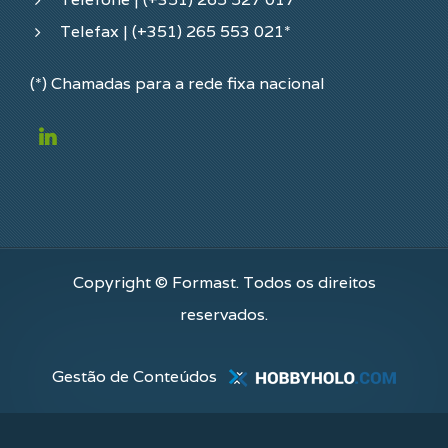
Telefax | (+351) 265 553 021*
(*) Chamadas para a rede fixa nacional
Copyright © Formast. Todos os direitos
reservados.
Gestão de Conteúdos