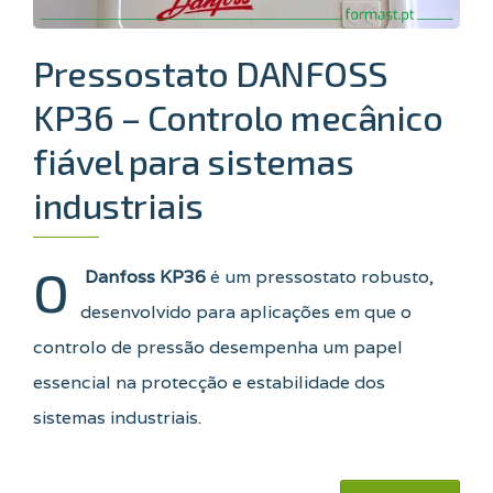
Pressostato DANFOSS
KP36 – Controlo mecânico
fiável para sistemas
industriais
O
Danfoss KP36
é um pressostato robusto,
desenvolvido para aplicações em que o
controlo de pressão desempenha um papel
essencial na protecção e estabilidade dos
sistemas industriais.