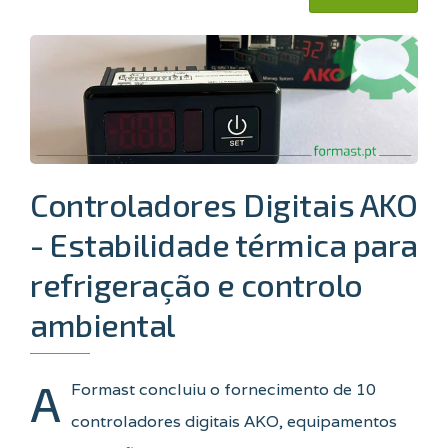
Controladores Digitais AKO
- Estabilidade térmica para
refrigeração e controlo
ambiental
A
Formast concluiu o fornecimento de 10
controladores digitais AKO, equipamentos