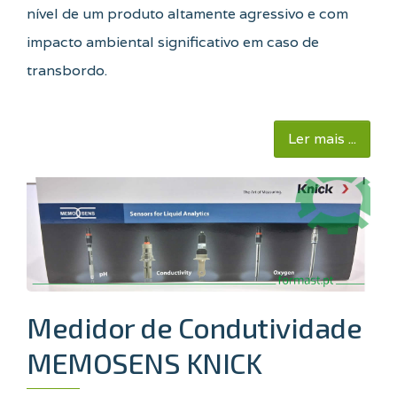
nível de um produto altamente agressivo e com
impacto ambiental significativo em caso de
transbordo
.
Ler mais ...
Medidor de Condutividade
MEMOSENS KNICK