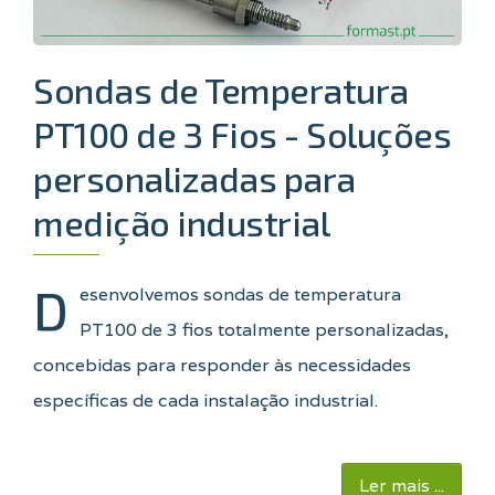
Sondas de Temperatura
PT100 de 3 Fios - Soluções
personalizadas para
medição industrial
D
esenvolvemos sondas de temperatura
PT100 de 3 fios totalmente personalizadas,
concebidas para responder às necessidades
específicas de cada instalação industrial.
Ler mais ...