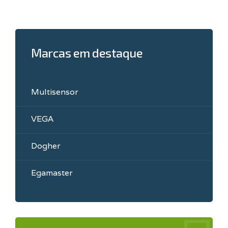
Marcas em destaque
Multisensor
VEGA
Dogher
Egamaster