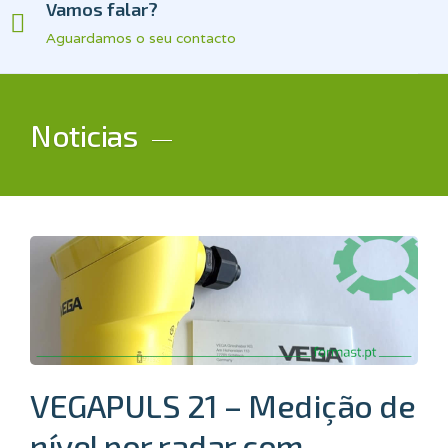
Vamos falar?
Aguardamos o seu contacto
Noticias
VEGAPULS 21 – Medição de
nível por radar com