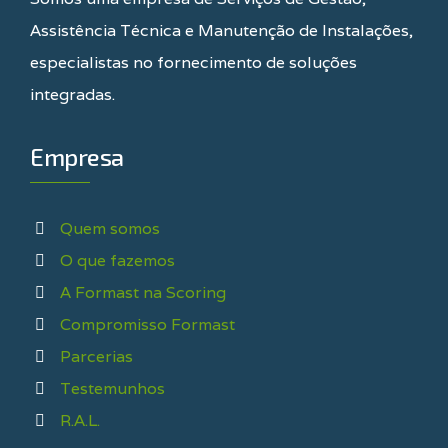
Assistência Técnica e Manutenção de Instalações,
especialistas no fornecimento de soluções
integradas.
Empresa
Quem somos
O que fazemos
A Formast na Scoring
Compromisso Formast
Parcerias
Testemunhos
R.A.L.