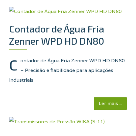
Contador de Água Fria
Zenner WPD HD DN80
C
ontador de Água Fria Zenner WPD HD DN80
– Precisão e fiabilidade para aplicações
industriais
Ler mais ...