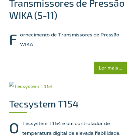
Transmissores de Pressão
WIKA (S-11)
F
ornecimento de Transmissores de Pressão
WIKA
Ler mais ...
Tecsystem T154
O
Tecsystem T154 é um controlador de
temperatura digital de elevada fiabilidade.