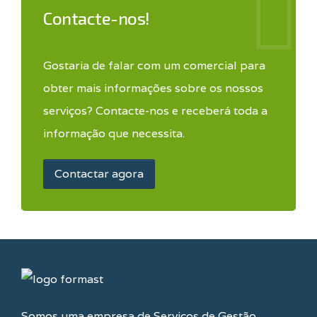
Contacte-nos!
Gostaria de falar com um comercial para
obter mais informações sobre os nossos
serviços? Contacte-nos e receberá toda a
informação que necessita.
Contactar agora
Somos uma empresa de Serviços de Gestão,