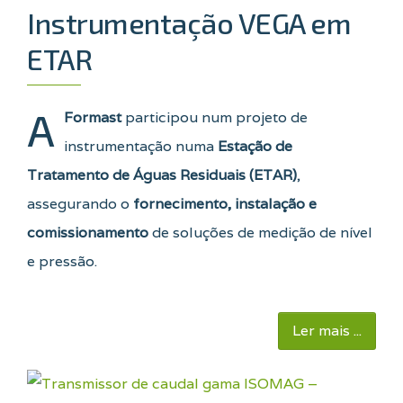
Instrumentação VEGA em
ETAR
A
Formast
participou num projeto de
instrumentação numa
Estação de
Tratamento de Águas Residuais (ETAR)
,
assegurando o
fornecimento, instalação e
comissionamento
de soluções de medição de nível
e pressão.
Ler mais ...