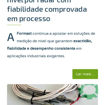
fiabilidade comprovada
em processo
A
Formast
continua a apostar em soluções de
medição de nível que garantem
exactidão,
fiabilidade e desempenho consistente
em
aplicações industriais exigentes.
Ler mais ...