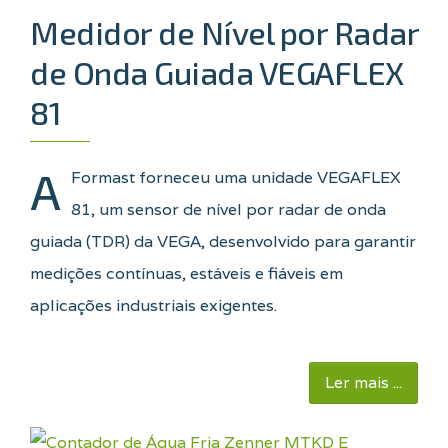
Medidor de Nível por Radar
de Onda Guiada VEGAFLEX
81
A
Formast forneceu uma unidade VEGAFLEX
81, um sensor de nível por radar de onda
guiada (TDR) da VEGA, desenvolvido para garantir
medições contínuas, estáveis e fiáveis em
aplicações industriais exigentes.
Ler mais ...