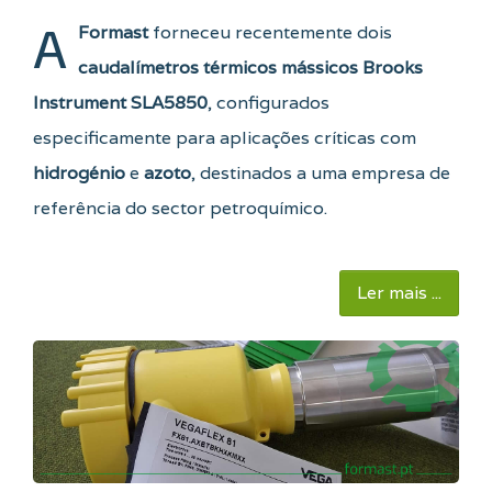
A
Formast
forneceu recentemente dois
caudalímetros térmicos mássicos Brooks
Instrument SLA5850
, configurados
especificamente para aplicações críticas com
hidrogénio
e
azoto
, destinados a uma empresa de
referência do sector petroquímico.
Ler mais ...