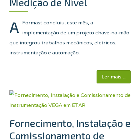
Medição de Nível
A
Formast concluiu, este mês, a
implementação de um projeto chave-na-mão
que integrou trabalhos mecânicos, elétricos,
instrumentação e automação.
Ler mais ...
Fornecimento, Instalação e
Comissionamento de