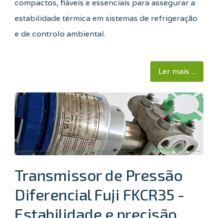
compactos, fiáveis e essenciais para assegurar a
estabilidade térmica em sistemas de refrigeração
e de controlo ambiental.
Ler mais ...
Transmissor de Pressão
Diferencial Fuji FKCR35 -
Estabilidade e precisão