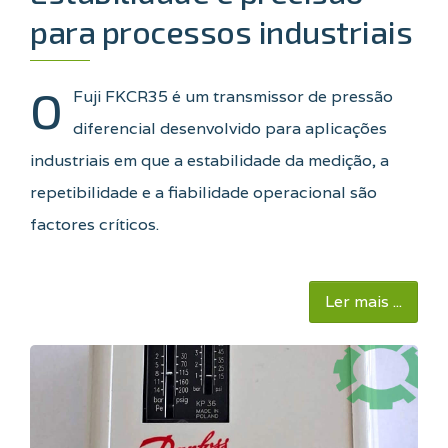
para processos industriais
O
Fuji FKCR35 é um transmissor de pressão
diferencial desenvolvido para aplicações
industriais em que a estabilidade da medição, a
repetibilidade e a fiabilidade operacional são
factores críticos.
Ler mais ...