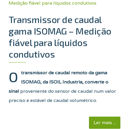
Transmissor de caudal
gama ISOMAG – Medição
fiável para líquidos
condutivos
O
transmissor de caudal remoto da gama
ISOMAG, da ISOIL Industria, converte o
sinal
proveniente do sensor de caudal num valor
preciso e estável de caudal volumétrico.
Ler mais ...