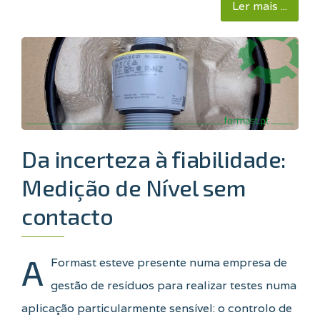
Ler mais ...
Da incerteza à fiabilidade:
Medição de Nível sem
contacto
A
Formast esteve presente numa empresa de
gestão de resíduos para realizar testes numa
aplicação particularmente sensível: o controlo de