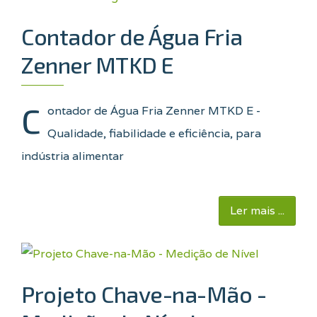
Contador de Água Fria
Zenner MTKD E
C
ontador de Água Fria Zenner MTKD E -
Qualidade, fiabilidade e eficiência, para
indústria alimentar
Ler mais ...
Projeto Chave-na-Mão -