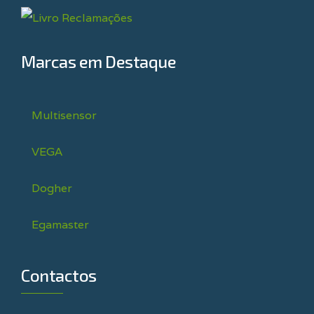
Marcas em Destaque
Multisensor
VEGA
Dogher
Egamaster
Contactos