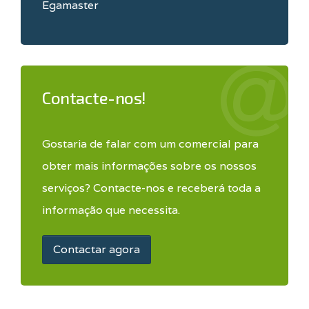
Egamaster
Contacte-nos!
Gostaria de falar com um comercial para
obter mais informações sobre os nossos
serviços? Contacte-nos e receberá toda a
informação que necessita.
Contactar agora