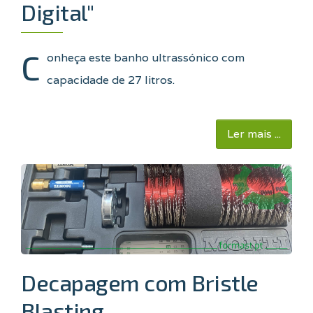
Digital"
C
onheça este banho ultrassónico com
capacidade de 27 litros.
Ler mais ...
Decapagem com Bristle
Blasting