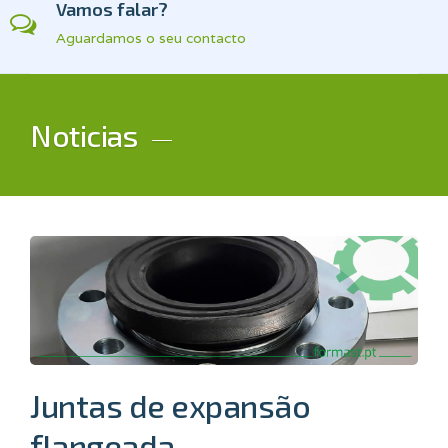
Vamos falar?
Aguardamos o seu contacto
Noticias
Juntas de expansão
flangeada