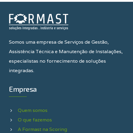
Somos uma empresa de Serviços de Gestão,
Assistência Técnica e Manutenção de Instalações,
especialistas no fornecimento de soluções
integradas.
Empresa
Quem somos
O que fazemos
A Formast na Scoring