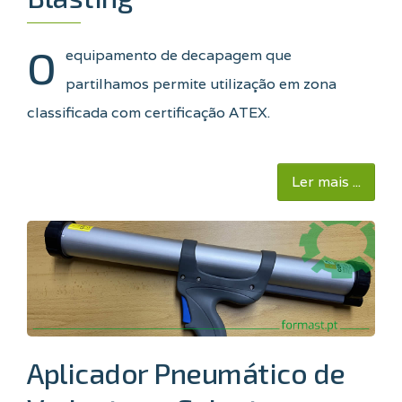
O
equipamento de decapagem que
partilhamos permite utilização em zona
classificada com certificação ATEX.
Ler mais ...
Aplicador Pneumático de