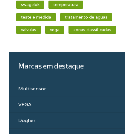
swagelok
temperatura
teste e medida
tratamento de aguas
valvulas
vega
zonas classificadas
Marcas em destaque
Multisensor
VEGA
Dogher