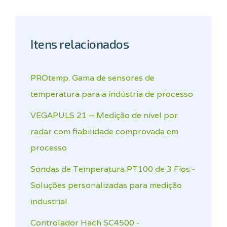
Itens relacionados
PROtemp. Gama de sensores de
temperatura para a indústria de processo
VEGAPULS 21 – Medição de nível por
radar com fiabilidade comprovada em
processo
Sondas de Temperatura PT100 de 3 Fios -
Soluções personalizadas para medição
industrial
Controlador Hach SC4500 -