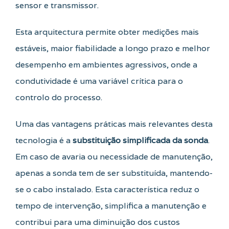
sensor e transmissor.
Esta arquitectura permite obter medições mais
estáveis, maior fiabilidade a longo prazo e melhor
desempenho em ambientes agressivos, onde a
condutividade é uma variável crítica para o
controlo do processo.
Uma das vantagens práticas mais relevantes desta
tecnologia é a
substituição simplificada da sonda
.
Em caso de avaria ou necessidade de manutenção,
apenas a sonda tem de ser substituída, mantendo-
se o cabo instalado. Esta característica reduz o
tempo de intervenção, simplifica a manutenção e
contribui para uma diminuição dos custos