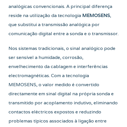
analógicas convencionais. A principal diferença
reside na utilização da tecnologia
MEMOSENS
,
que substitui a transmissão analógica por
comunicação digital entre a sonda e o transmissor.
Nos sistemas tradicionais, o sinal analógico pode
ser sensível a humidade, corrosão,
envelhecimento da cablagem e interferências
electromagnéticas. Com a tecnologia
MEMOSENS, o valor medido é convertido
directamente em sinal digital na própria sonda e
transmitido por acoplamento indutivo, eliminando
contactos eléctricos expostos e reduzindo
problemas típicos associados à ligação entre