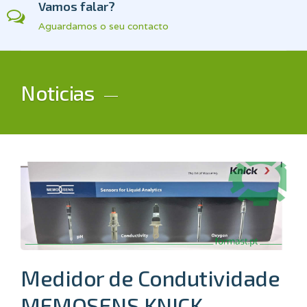
Vamos falar?
Aguardamos o seu contacto
Noticias
Medidor de Condutividade
MEMOSENS KNICK