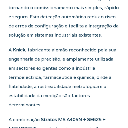
tornando o comissionamento mais simples, rápido
e seguro. Esta detecção automática reduz o risco
de erros de configuração e facilita a integração da
solução em sistemas industriais existentes.
A
Knick
, fabricante alemão reconhecido pela sua
engenharia de precisão, é amplamente utilizada
em sectores exigentes como a indústria
termoeléctrica, farmacêutica e química, onde a
fiabilidade, a rastreabilidade metrológica e a
estabilidade da medição são factores
determinantes.
A combinação
Stratos MS A405N + SE625 +