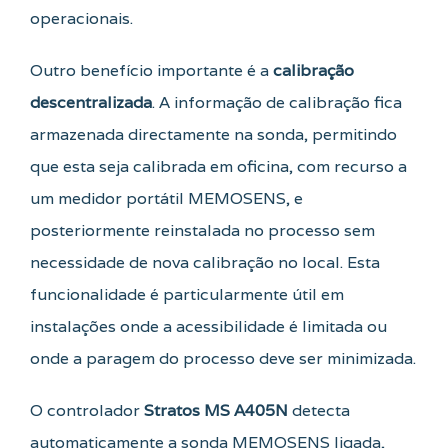
operacionais.
Outro benefício importante é a
calibração
descentralizada
. A informação de calibração fica
armazenada directamente na sonda, permitindo
que esta seja calibrada em oficina, com recurso a
um medidor portátil MEMOSENS, e
posteriormente reinstalada no processo sem
necessidade de nova calibração no local. Esta
funcionalidade é particularmente útil em
instalações onde a acessibilidade é limitada ou
onde a paragem do processo deve ser minimizada.
O controlador
Stratos MS A405N
detecta
automaticamente a sonda MEMOSENS ligada,