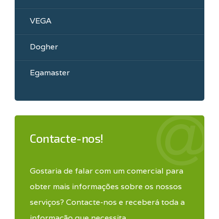
VEGA
Dogher
Egamaster
Contacte-nos!
Gostaria de falar com um comercial para
obter mais informações sobre os nossos
serviços? Contacte-nos e receberá toda a
informação que necessita.