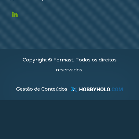
Copyright © Formast. Todos os direitos
reservados.
Gestão de Conteúdos