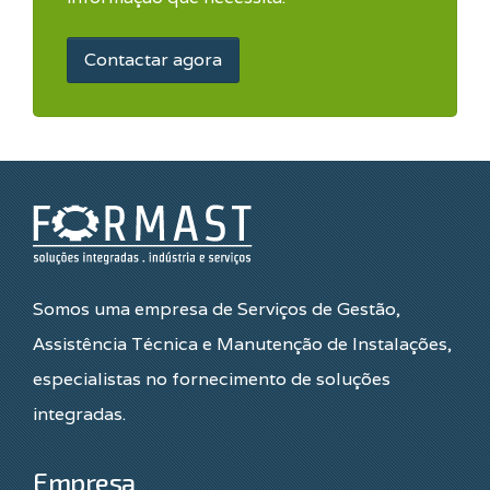
Contactar agora
Somos uma empresa de Serviços de Gestão,
Assistência Técnica e Manutenção de Instalações,
especialistas no fornecimento de soluções
integradas.
Empresa