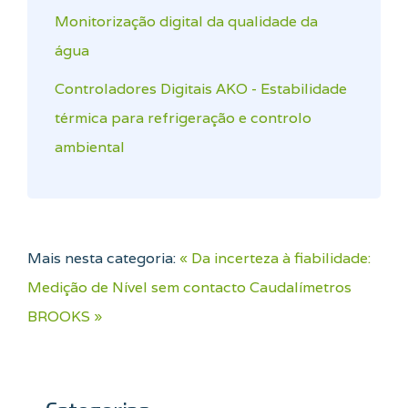
Monitorização digital da qualidade da
água
Controladores Digitais AKO - Estabilidade
térmica para refrigeração e controlo
ambiental
Mais nesta categoria:
« Da incerteza à fiabilidade:
Medição de Nível sem contacto
Caudalímetros
BROOKS »