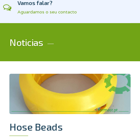
Vamos falar?
Aguardamos o seu contacto
Noticias
Hose Beads