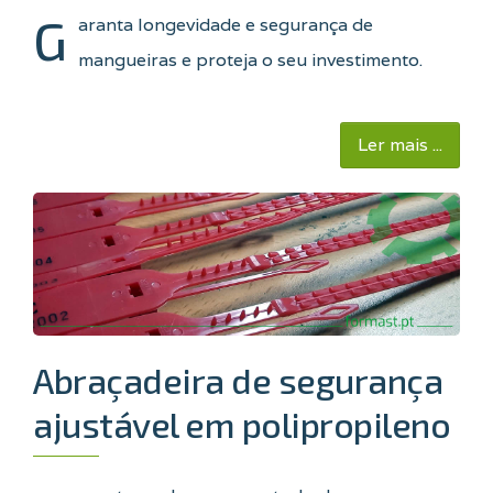
G
aranta longevidade e segurança de
mangueiras e proteja o seu investimento.
Ler mais ...
Abraçadeira de segurança
ajustável em polipropileno