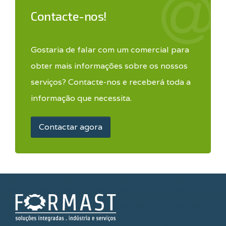
Contacte-nos!
Gostaria de falar com um comercial para
obter mais informações sobre os nossos
serviços? Contacte-nos e receberá toda a
informação que necessita.
Contactar agora