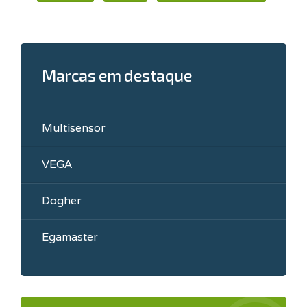
Marcas em destaque
Multisensor
VEGA
Dogher
Egamaster