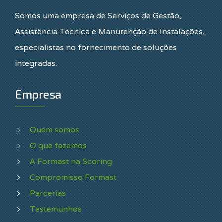
Somos uma empresa de Serviços de Gestão,
Assistência Técnica e Manutenção de Instalações,
especialistas no fornecimento de soluções
integradas.
Empresa
Quem somos
O que fazemos
A Formast na Scoring
Compromisso Formast
Parcerias
Testemunhos