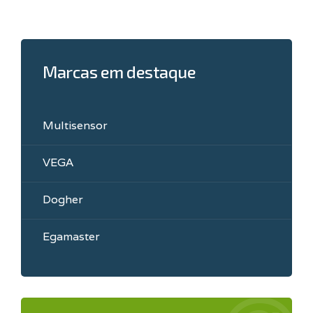
Marcas em destaque
Multisensor
VEGA
Dogher
Egamaster