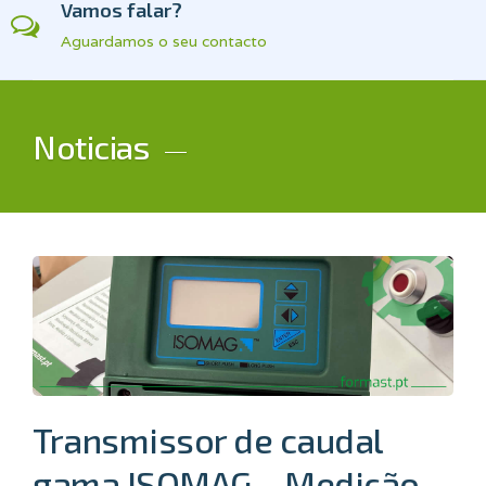
Vamos falar?
Aguardamos o seu contacto
Noticias
Transmissor de caudal
gama ISOMAG – Medição