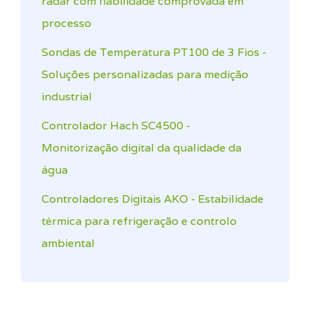
radar com fiabilidade comprovada em
processo
Sondas de Temperatura PT100 de 3 Fios -
Soluções personalizadas para medição
industrial
Controlador Hach SC4500 -
Monitorização digital da qualidade da
água
Controladores Digitais AKO - Estabilidade
térmica para refrigeração e controlo
ambiental