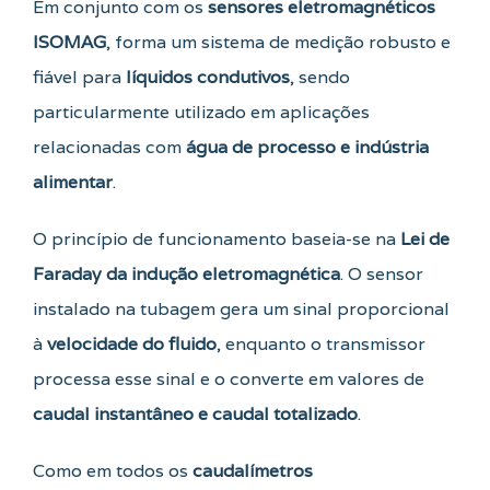
Em conjunto com os
sensores eletromagnéticos
ISOMAG
, forma um sistema de medição robusto e
fiável para
líquidos condutivos
, sendo
particularmente utilizado em aplicações
relacionadas com
água de processo e indústria
alimentar
.
O princípio de funcionamento baseia-se na
Lei de
Faraday da indução eletromagnética
. O sensor
instalado na tubagem gera um sinal proporcional
à
velocidade do fluido
, enquanto o transmissor
processa esse sinal e o converte em valores de
caudal instantâneo e caudal totalizado
.
Como em todos os
caudalímetros