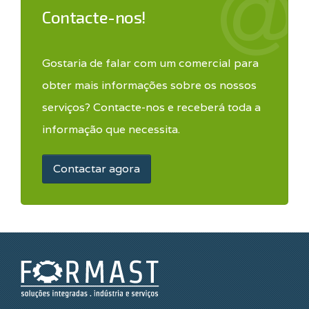
Contacte-nos!
Gostaria de falar com um comercial para
obter mais informações sobre os nossos
serviços? Contacte-nos e receberá toda a
informação que necessita.
Contactar agora