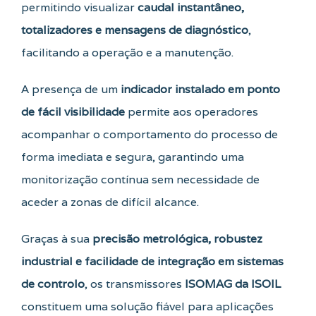
permitindo visualizar
caudal instantâneo,
totalizadores e mensagens de diagnóstico
,
facilitando a operação e a manutenção.
A presença de um
indicador instalado em ponto
de fácil visibilidade
permite aos operadores
acompanhar o comportamento do processo de
forma imediata e segura, garantindo uma
monitorização contínua sem necessidade de
aceder a zonas de difícil alcance.
Graças à sua
precisão metrológica, robustez
industrial e facilidade de integração em sistemas
de controlo
, os transmissores
ISOMAG da ISOIL
constituem uma solução fiável para aplicações