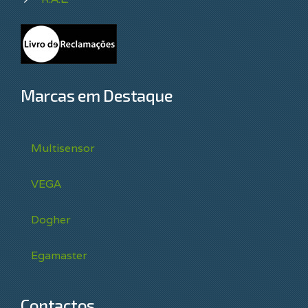
Marcas em Destaque
Multisensor
VEGA
Dogher
Egamaster
Contactos