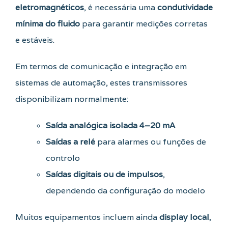
eletromagnéticos
, é necessária uma
condutividade
mínima do fluido
para garantir medições corretas
e estáveis.
Em termos de comunicação e integração em
sistemas de automação, estes transmissores
disponibilizam normalmente:
Saída analógica isolada 4–20 mA
Saídas a relé
para alarmes ou funções de
controlo
Saídas digitais ou de impulsos
,
dependendo da configuração do modelo
Muitos equipamentos incluem ainda
display local
,