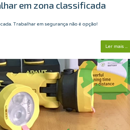
lhar em zona classificada
icada. Trabalhar em segurança não é opção!
Ler mais ...