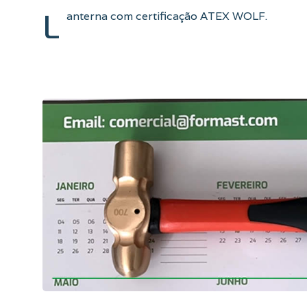
L
anterna com certificação ATEX WOLF.