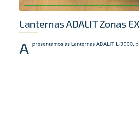
Lanternas ADALIT Zonas E
A
presentamos as Lanternas ADALIT L-3000, p