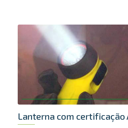
Lanterna com certificaçã