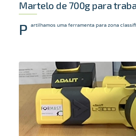
Martelo de 700g para traba
P
artilhamos uma ferramenta para zona classif