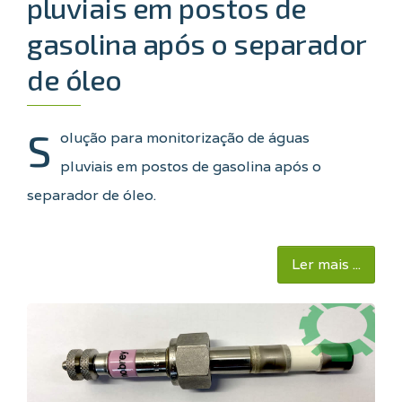
pluviais em postos de
gasolina após o separador
de óleo
S
olução para monitorização de águas
pluviais em postos de gasolina após o
separador de óleo.
Ler mais ...