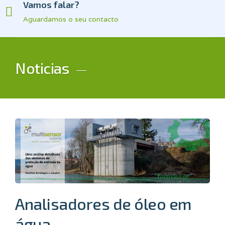
Vamos falar?
Aguardamos o seu contacto
Noticias
Analisadores de óleo em
água