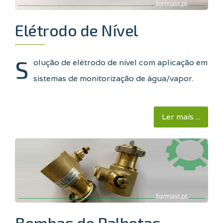
Elétrodo de Nível
S
olução de elétrodo de nível com aplicação em
sistemas de monitorização de água/vapor.
Ler mais ...
Bombas de Palhetas