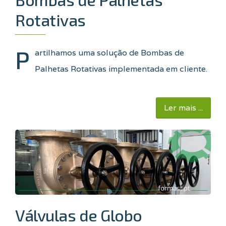
Rotativas
P
artilhamos uma solução de Bombas de
Palhetas Rotativas implementada em cliente.
Ler mais ...
Válvulas de Globo