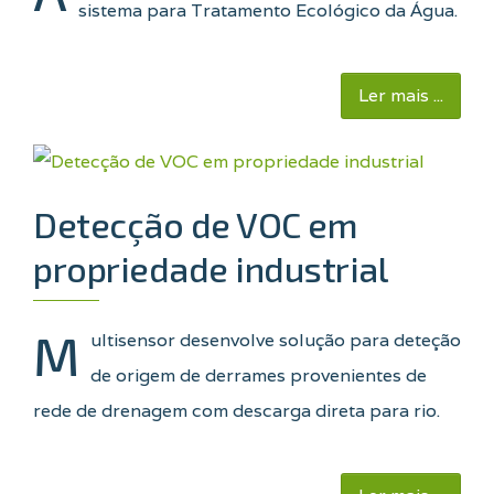
sistema para Tratamento Ecológico da Água.
Ler mais ...
Detecção de VOC em
propriedade industrial
M
ultisensor desenvolve solução para deteção
de origem de derrames provenientes de
rede de drenagem com descarga direta para rio.