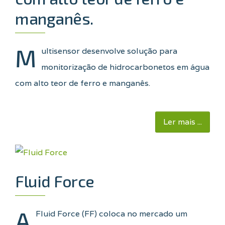
manganês.
M
ultisensor desenvolve solução para
monitorização de hidrocarbonetos em água
com alto teor de ferro e manganês.
Ler mais ...
Fluid Force
A
Fluid Force (FF) coloca no mercado um