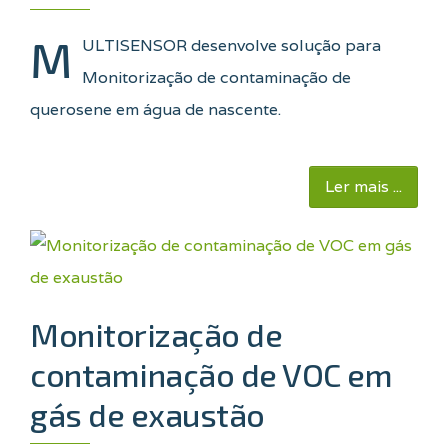
M
ULTISENSOR desenvolve solução para
Monitorização de contaminação de
querosene em água de nascente.
Ler mais ...
Monitorização de
contaminação de VOC em
gás de exaustão