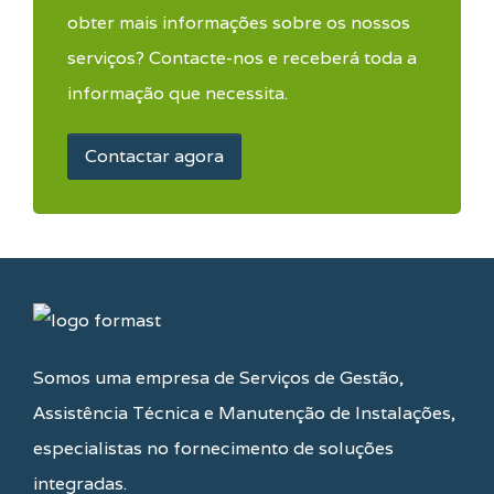
obter mais informações sobre os nossos
serviços? Contacte-nos e receberá toda a
informação que necessita.
Contactar agora
Somos uma empresa de Serviços de Gestão,
Assistência Técnica e Manutenção de Instalações,
especialistas no fornecimento de soluções
integradas.