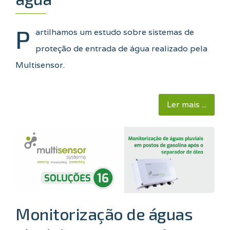
P
artilhamos um estudo sobre sistemas de
proteção de entrada de água realizado pela
Multisensor.
Ler mais ...
Monitorização de águas