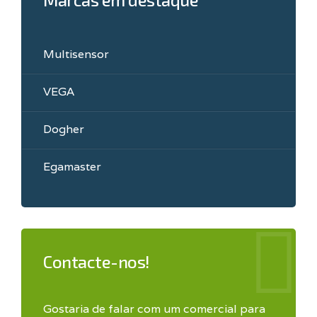
Multisensor
VEGA
Dogher
Egamaster
Contacte-nos!
Gostaria de falar com um comercial para