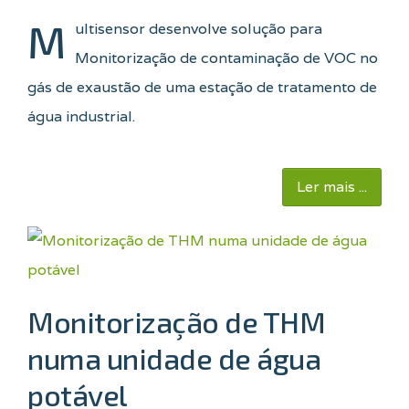
M
ultisensor desenvolve solução para
Monitorização de contaminação de VOC no
gás de exaustão de uma estação de tratamento de
água industrial.
Ler mais ...
Monitorização de THM
numa unidade de água
potável