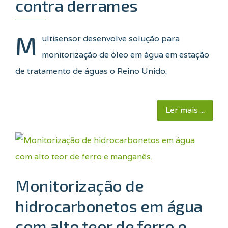
contra derrames
M
ultisensor desenvolve solução para
monitorização de óleo em água em estação
de tratamento de águas o Reino Unido.
Ler mais ...
Monitorização de
hidrocarbonetos em água
com alto teor de ferro e