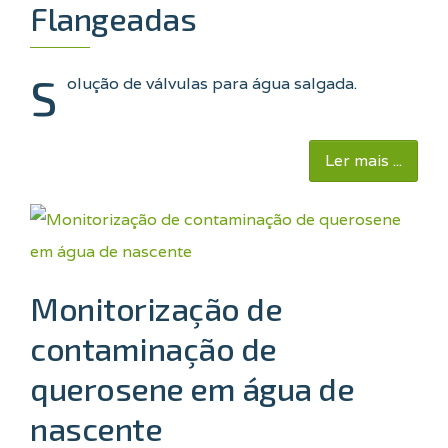
Flangeadas
S
olução de válvulas para água salgada.
Ler mais ...
Monitorização de
contaminação de
querosene em água de
nascente