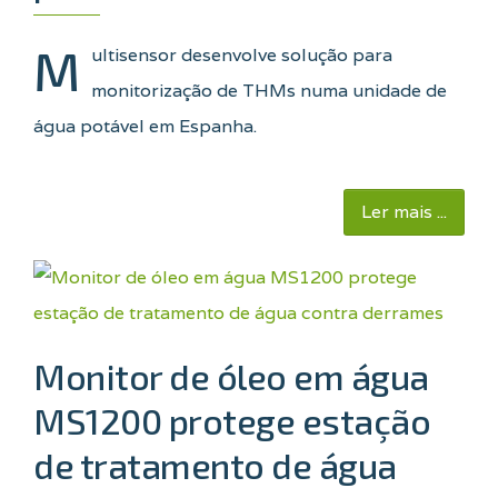
M
ultisensor desenvolve solução para
monitorização de THMs numa unidade de
água potável em Espanha.
Ler mais ...
Monitor de óleo em água
MS1200 protege estação
de tratamento de água