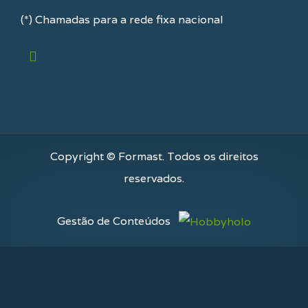
(*) Chamadas para a rede fixa nacional
Copyright © Formast. Todos os direitos
reservados.
Gestão de Conteúdos