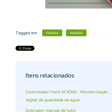
Tagged em
Fluidos
medida
Itens relacionados
Controlador Hach SC4500 - Monitorização
digital da qualidade da água
Dobrador manual de tubo