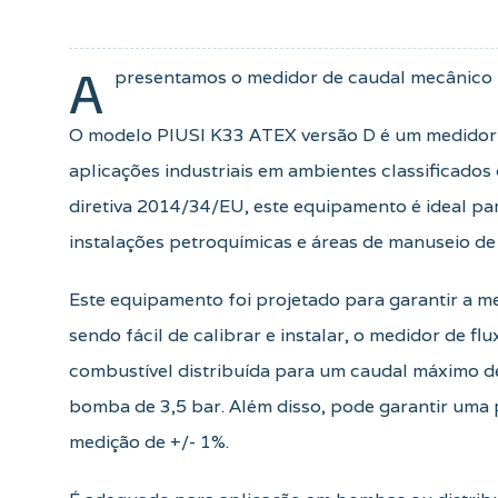
A
presentamos o medidor de caudal mecânico
O modelo PIUSI K33 ATEX versão D é um medidor 
aplicações industriais em ambientes classificado
diretiva 2014/34/EU, este equipamento é ideal p
instalações petroquímicas e áreas de manuseio de 
Este equipamento foi projetado para garantir a me
sendo fácil de calibrar e instalar, o medidor de 
combustível distribuída para um caudal máximo d
bomba de 3,5 bar. Além disso, pode garantir uma
medição de +/- 1%.