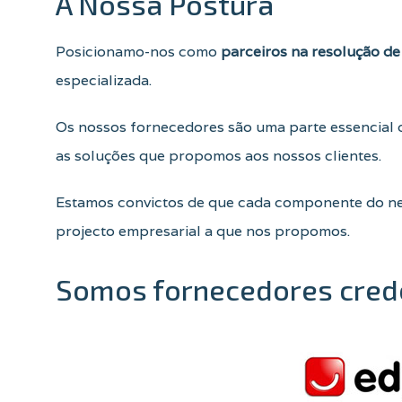
A Nossa Postura
Posicionamo-nos como
parceiros na resolução d
especializada.
Os nossos fornecedores são uma parte essencial 
as soluções que propomos aos nossos clientes.
Estamos convictos de que cada componente do ne
projecto empresarial a que nos propomos.
Somos fornecedores cred