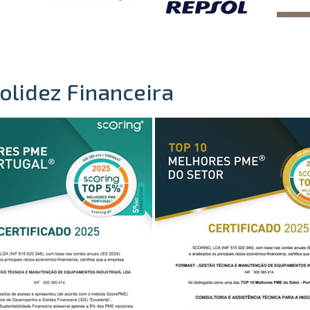
olidez Financeira