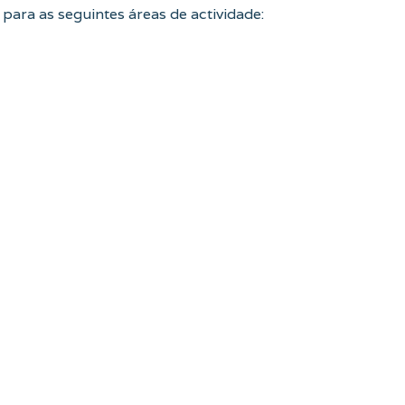
para as seguintes áreas de actividade: