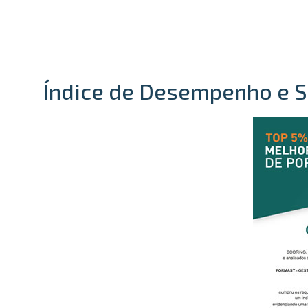
Índice de Desempenho e S