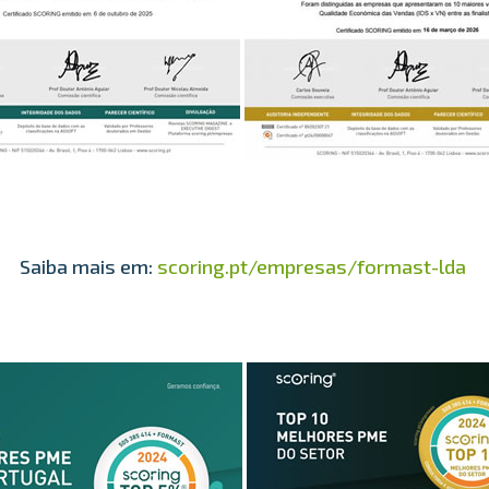
Saiba mais em:
scoring.pt/empresas/formast-lda