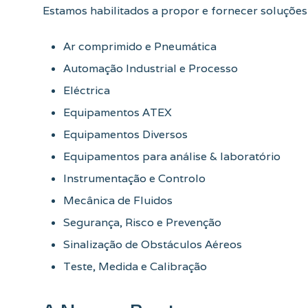
Estamos habilitados a propor e fornecer soluções 
Ar comprimido e Pneumática
Automação Industrial e Processo
Eléctrica
Equipamentos ATEX
Equipamentos Diversos
Equipamentos para análise & laboratório
Instrumentação e Controlo
Mecânica de Fluidos
Segurança, Risco e Prevenção
Sinalização de Obstáculos Aéreos
Teste, Medida e Calibração