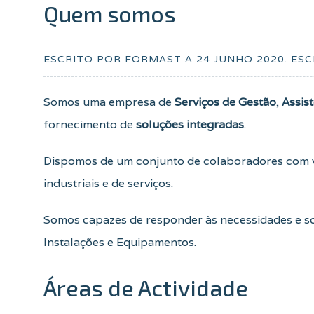
Quem somos
ESCRITO POR FORMAST A
24 JUNHO 2020
. ES
Somos uma empresa de
Serviços de Gestão
,
Assis
fornecimento de
soluções integradas
.
Dispomos de um conjunto de colaboradores com 
industriais e de serviços.
Somos capazes de responder às necessidades e so
Instalações e Equipamentos.
Áreas de Actividade