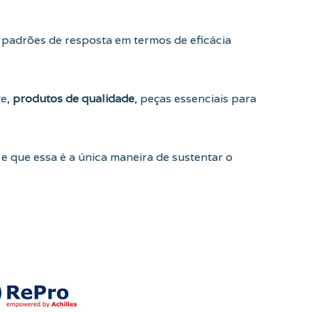
padrões de resposta em termos de eficácia
te,
produtos de qualidade
, peças essenciais para
, e que essa é a única maneira de sustentar o